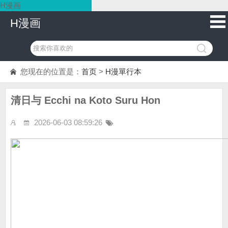
H漫画
H漫画
您现在的位置是：
首页
>
H漫單行本
清日与 Ecchi na Koto Suru Hon
2026-06-03 08:59:26