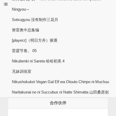
Ningyou～
Sotsugyou 没有制作三花月
努雷奥中总集编
[playerz]（明日方舟）驱逐
雷霆节卷。 05
Nikubenki ni Sareta 哈哈初美 4
兄妹训练室
Nikushokukei Vegan Gal Elf wa Otouto Chinpo ni Muchuu
Naritakunai no ni Succubus ni Natte Shimatta 山田桑原创
合作伙伴