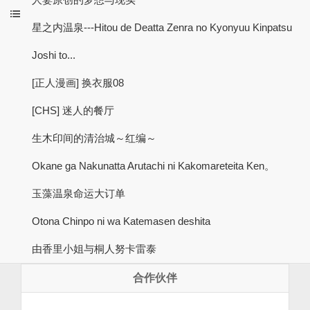
星之内温泉---Hitou de Deatta Zenra no Kyonyuu Kinpatsu
Joshi to...
[正人漫画] 换衣服08
[CHS] 迷人的餐厅
生木印间的清治城～红编～
Okane ga Nakunatta Arutachi ni Kakomareteita Ken。
玉藻温泉命运大订单
Otona Chinpo ni wa Katemasen deshita
由香里小姐与桐人努卡雷泰
合作伙伴