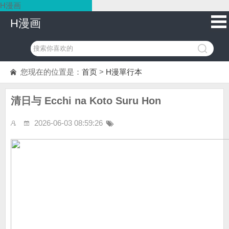
H漫画
H漫画
您现在的位置是：
首页
>
H漫單行本
清日与 Ecchi na Koto Suru Hon
2026-06-03 08:59:26