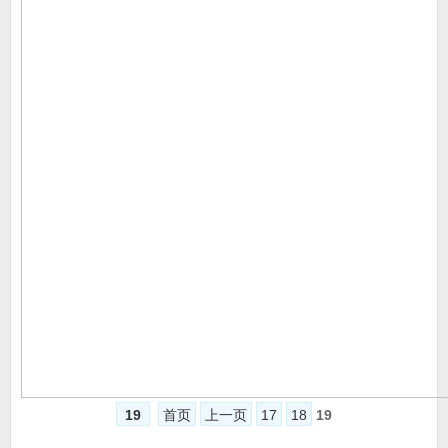
19
首页
上一页
17
18
19