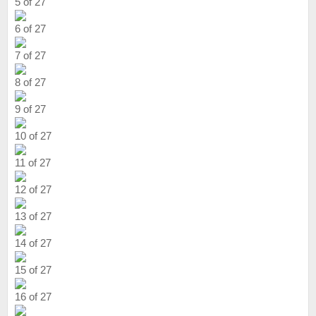
5 of 27
6 of 27
7 of 27
8 of 27
9 of 27
10 of 27
11 of 27
12 of 27
13 of 27
14 of 27
15 of 27
16 of 27