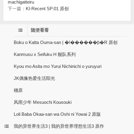
machigatteiru
下一篇：
KI-Recent SP:01 原创
随便看看
Boku o Katta Ouma-san | �I������ƥ�R 原创
Kanmusu x Seifuku H 舰队系列
Kyou mo Asita mo Yurui Nichinichi o yuruyuri
JK偶像热爱生活阳光
穗原
风雨少年 Mesuochi Kousouki
Loli Baba Okaa-san wa Oshi ni Yowai 2 原版
我的异世界生活3 | 我的异世界理想生活3 原作