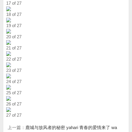
17 of 27
18 of 27
19 of 27
20 of 27
21 of 27
22 of 27
23 of 27
24 of 27
25 of 27
26 of 27
27 of 27
上一篇：
鹿城与放风者的秘密 yahari 青春的爱情来了 wa