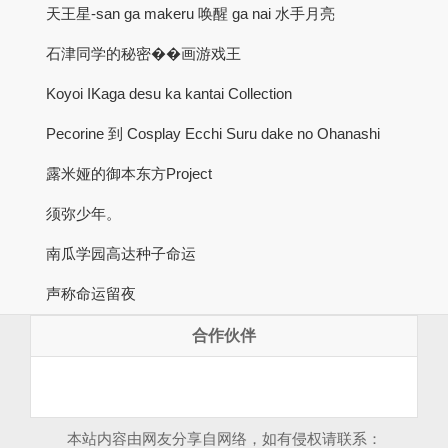
天王星-san ga makeru 唤醒 ga nai 水手月亮
石津同学的秘密��画游戏王
Koyoi IKaga desu ka kantai Collection
Pecorine 到 Cosplay Ecchi Suru dake no Ohanashi
露米娅的御本东方Project
须弥少年。
南瓜学园高达种子命运
声称命运留夜
合作伙伴
本站内容由网友分享自网络，如有侵权请联系：