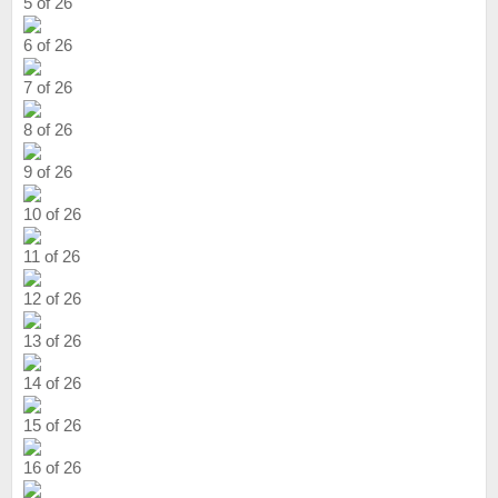
5 of 26
6 of 26
7 of 26
8 of 26
9 of 26
10 of 26
11 of 26
12 of 26
13 of 26
14 of 26
15 of 26
16 of 26