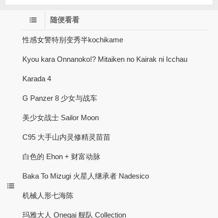
随便看看
性感女警特别变秀半kochikame
Kyou kara Onnanoko!? Mitaiken no Kairak ni Icchau
Karada 4
G Panzer 8 少女与战车
美少女战士 Sailor Moon
C95 大手山内灵修精灵苗苗
白色的 Ehon + 财富动脉
Baka To Mizugi 火星人继承者 Nadesico
机械人形七海陈
玛雅大人 Onegai 舰队 Collection