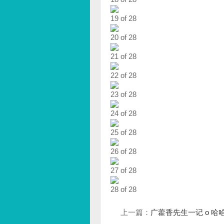
19 of 28
20 of 28
21 of 28
22 of 28
23 of 28
24 of 28
25 of 28
26 of 28
27 of 28
28 of 28
上一篇：
广藿香先生一记 o 哈哈 tte Y