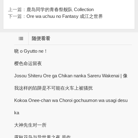
上一篇：
鹿岛同学的青春祭舰队 Collection
下一篇：
Ore wa uchuu no Fantasy 成江之世界
随便看看
晓 o Gyutto ne！
樱色命运留夜
Josou Shiteru Ore ga Chikan nanka Sareru Wakenai | 像
我这样的陷阱是不可能在火车上被骚扰
Kokoa Onee-chan wa Choroi gochuumon wa usagi desu
ka
大神先生对一所
露秋花鸟与异世界之夜 原作