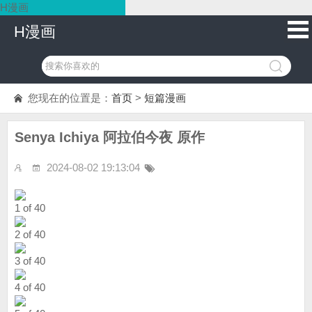
H漫画
H漫画
您现在的位置是：
首页
>
短篇漫画
Senya Ichiya 阿拉伯今夜 原作
2024-08-02 19:13:04
1 of 40
2 of 40
3 of 40
4 of 40