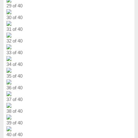
29 of 40
30 of 40
31 of 40
32 of 40
33 of 40
34 of 40
35 of 40
36 of 40
37 of 40
38 of 40
39 of 40
40 of 40