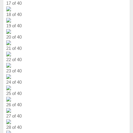
17 of 40
18 of 40
19 of 40
20 of 40
21 of 40
22 of 40
23 of 40
24 of 40
25 of 40
26 of 40
27 of 40
28 of 40