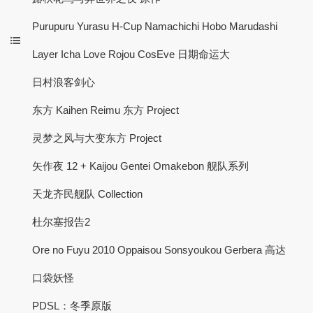
Purupuru Yurasu H-Cup Namachichi Hobo Marudashi
Layer Icha Love Rojou CosEve 日期命运大
日村浪客剑心
东方 Kaihen Reimu 东方 Project
灵梦之风与大变东方 Project
矢作夜 12 + Kaijou Gentei Omakebon 舰队系列
天龙齐民舰队 Collection
杜尔塞报告2
Ore no Fuyu 2010 Oppaisou Sonsyoukou Gerbera 高达
口袋妖怪
PDSL：冬季原版