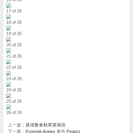
17 of 26
18 of 26
19 of 26
20 of 26
21 of 26
22 of 26
23 of 26
24 of 26
25 of 26
26 of 26
上一篇：
莫埃鲁食秋草莫埃坦
下一篇：
Eromeiji-Annex 东方 Project