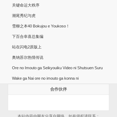
关键命运大秩序
潮尾秀纪与虎
雪柳之本40 Bokujou e Youkoso！
下百合幸喜总集编
站在闪电2原版上
奥纳苏尔热情传说
Ore no Imouto ga Seikyouiku Video ni Shutsuen Suru
Wake ga Nai ore no imouto ga konna ni
合作伙伴
本站内容由网友分享自网络，如有侵权请联系：