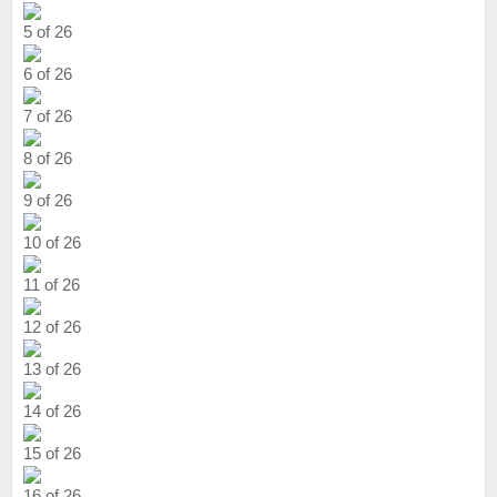
5 of 26
6 of 26
7 of 26
8 of 26
9 of 26
10 of 26
11 of 26
12 of 26
13 of 26
14 of 26
15 of 26
16 of 26