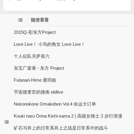
随便看看
2015Q-彩东方Project
Love Live！ 小鸟的角女 Love Live！
十人征队关萨喜六
东宝广藿香 - 东方 Project
Futanari-Hime 鹿羽姫
宇宙搜查官的搜南 eldlive
Nekonokone Omakebon Vol.4 命运大订单
Kouki naru Onna Kishi-sama 2 | 高级女骑士 2 步行浪漫
矿石与井上的日常系井上之战是日常系中的战斗