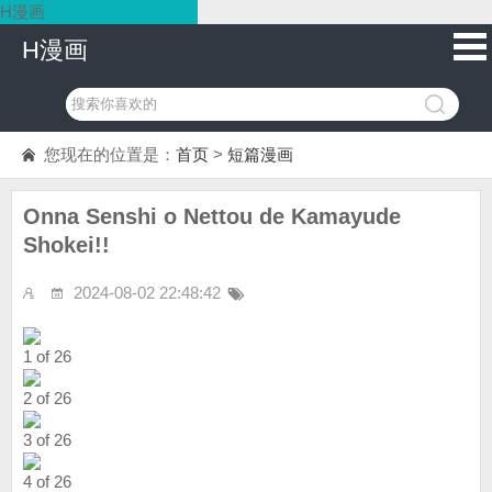
H漫画
H漫画
您现在的位置是：
首页
>
短篇漫画
Onna Senshi o Nettou de Kamayude
Shokei!!
2024-08-02 22:48:42
1 of 26
2 of 26
3 of 26
4 of 26