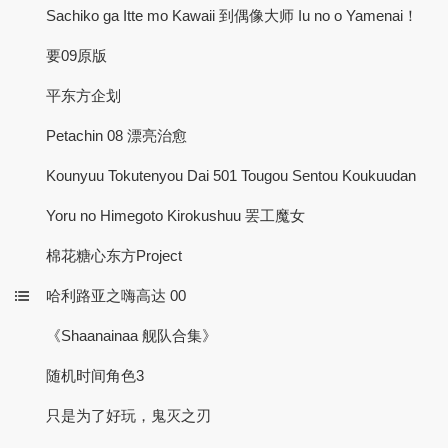
Sachiko ga Itte mo Kawaii 到偶像大师 Iu no o Yamenai！
要09原版
平东方企划
Petachin 08 漂亮治愈
Kounyuu Tokutenyou Dai 501 Tougou Sentou Koukuudan
Yoru no Himegoto Kirokushuu 罢工魔女
棉花糖心东方Project
哈利路亚之嗨高达 00
《Shaanainaa 舰队合集》
随机时间角色3
只是为了好玩，鬼灭之刃