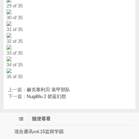
29 of 35
30 of 35
31 of 35
32 of 35
33 of 35
34 of 35
35 of 35
上一篇：
赫克塞利贝·装甲部队
下一篇：
NugiBlu 2 碧蓝幻想
随便看看
混合通讯vol.15监狱学园