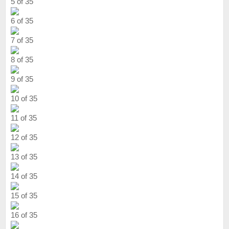
5 of 35
6 of 35
7 of 35
8 of 35
9 of 35
10 of 35
11 of 35
12 of 35
13 of 35
14 of 35
15 of 35
16 of 35