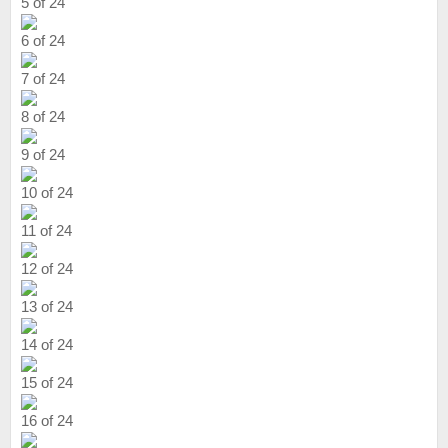
5 of 24
6 of 24
7 of 24
8 of 24
9 of 24
10 of 24
11 of 24
12 of 24
13 of 24
14 of 24
15 of 24
16 of 24