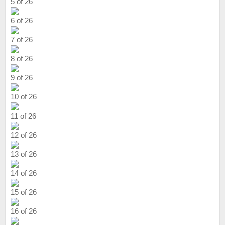
5 of 26
6 of 26
7 of 26
8 of 26
9 of 26
10 of 26
11 of 26
12 of 26
13 of 26
14 of 26
15 of 26
16 of 26