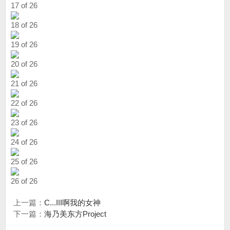
17 of 26
18 of 26
19 of 26
20 of 26
21 of 26
22 of 26
23 of 26
24 of 26
25 of 26
26 of 26
上一篇：
C...III啊我的女神
下一篇：
海乃美东方Project