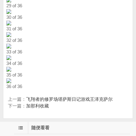
29 of 36
30 of 36
31 of 36
32 of 36
33 of 36
34 of 36
35 of 36
36 of 36
上一篇：
飞翔者的修罗场堪萨斯日记游戏王泽克萨尔
下一篇：
加那利收藏
随便看看