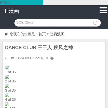
H漫画
H漫画
您现在的位置是：
首页
>
短篇漫画
DANCE CLUB 三千人 疾风之神
2024-08-02 22:07:01
1 of 36
2 of 36
3 of 36
4 of 36