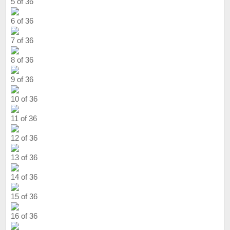
5 of 36
6 of 36
7 of 36
8 of 36
9 of 36
10 of 36
11 of 36
12 of 36
13 of 36
14 of 36
15 of 36
16 of 36