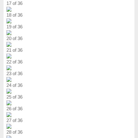
17 of 36
18 of 36
19 of 36
20 of 36
21 of 36
22 of 36
23 of 36
24 of 36
25 of 36
26 of 36
27 of 36
28 of 36