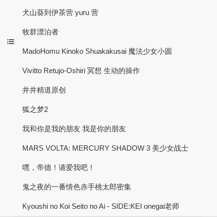
犬山葵到伊茶营 yuru 营
牧群漂泊者
MadoHomu Kinoko Shuakakusai 魔法少女小圆
Vivitto Retujo-Oshiri 冥想 生动的操作
井井精道原创
狐之梦2
我和你是我的朋友 我是你的朋友
MARS VOLTA: MERCURY SHADOW 3 美少女战士
嘿，帝德！请爱我吧！
鬼之夜的一番情色赤手桃太郎密集
Kyoushi no Koi Seito no Ai - SIDE:KEI onegai老师