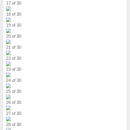
17 of 30
18 of 30
19 of 30
20 of 30
21 of 30
22 of 30
23 of 30
24 of 30
25 of 30
26 of 30
27 of 30
28 of 30