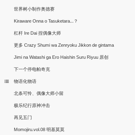
世界树小制作奥德赛
Kiraware Onna o Tasuketara...？
杠杆 Ire Dai 捏偶像大师
更多 Crazy Shumi wa Zenryoku Jikkon de gintama
Jimi na Watashi ga Ero Haishin Suru Riyuu 原创
下一个停电帕奇克
物语化物语
北条可怜、偶像大师小留
极乐纪行原神冲击
再见五门
Momojiru.vol.08 明基莫莫