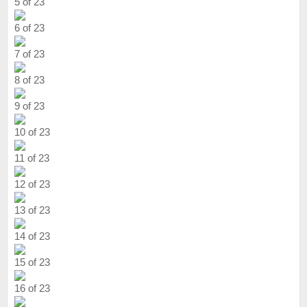
5 of 23
6 of 23
7 of 23
8 of 23
9 of 23
10 of 23
11 of 23
12 of 23
13 of 23
14 of 23
15 of 23
16 of 23