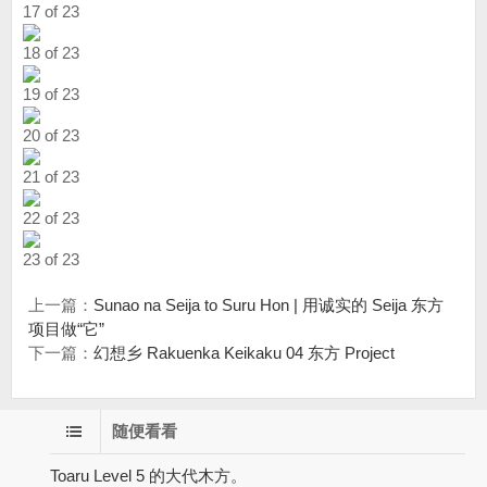
17 of 23
18 of 23
19 of 23
20 of 23
21 of 23
22 of 23
23 of 23
上一篇：
Sunao na Seija to Suru Hon | 用诚实的 Seija 东方
项目做“它”
下一篇：
幻想乡 Rakuenka Keikaku 04 东方 Project
随便看看
Toaru Level 5 的大代木方。