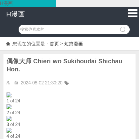
H漫画
H漫画
您现在的位置是：
首页
>
短篇漫画
偶像大师 Chieri wo Sukihoudai Shichau
Hon.
2024-08-02 21:30:20
1 of 24
2 of 24
3 of 24
4 of 24