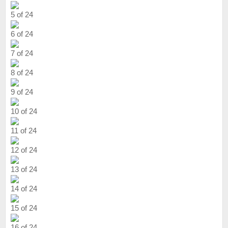
5 of 24
6 of 24
7 of 24
8 of 24
9 of 24
10 of 24
11 of 24
12 of 24
13 of 24
14 of 24
15 of 24
16 of 24