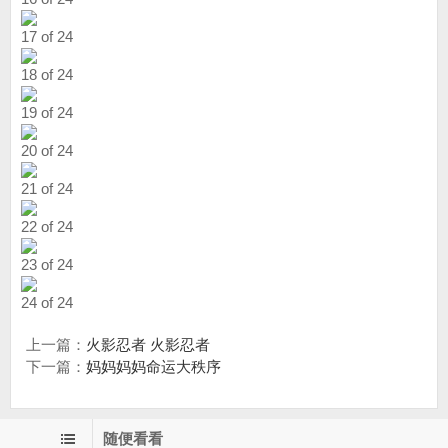
17 of 24
18 of 24
19 of 24
20 of 24
21 of 24
22 of 24
23 of 24
24 of 24
上一篇：
火影忍者 火影忍者
下一篇：
妈妈妈妈命运大秩序
随便看看