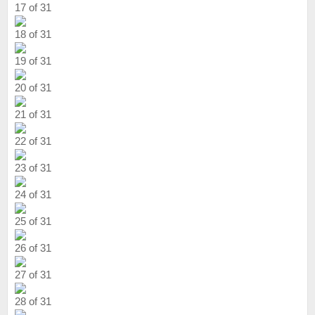
17 of 31
18 of 31
19 of 31
20 of 31
21 of 31
22 of 31
23 of 31
24 of 31
25 of 31
26 of 31
27 of 31
28 of 31