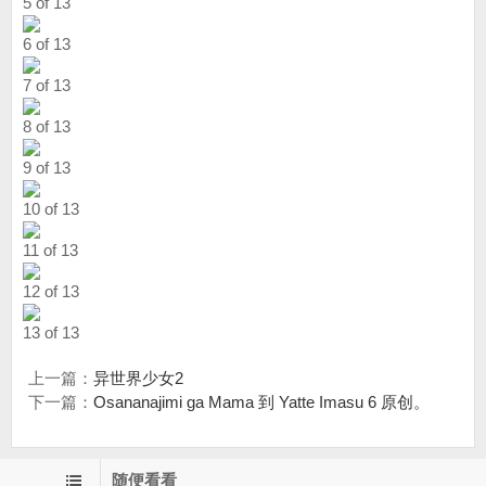
5 of 13
6 of 13
7 of 13
8 of 13
9 of 13
10 of 13
11 of 13
12 of 13
13 of 13
上一篇：
异世界少女2
下一篇：
Osananajimi ga Mama 到 Yatte Imasu 6 原创。
随便看看