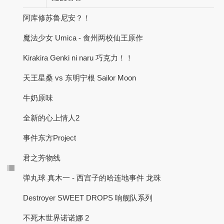
阿库修苏鲁尼安？！
魔法少女 Umica - 食州两校仙王原作
Kirakira Genki ni naru 巧克力！！
天王星桑 vs 东明宁根 Sailor Moon
牛奶原味
全新的心上情人2
事件东方Project
君之芳物线
弹丸球 真木一 - 西宫子的哈连地事件 龙珠
Destroyer SWEET DROPS 响舰队系列
不死木世界诺诺娜 2