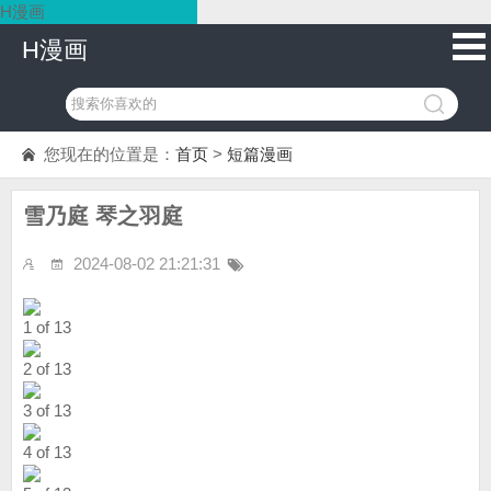
H漫画
H漫画
您现在的位置是：
首页
>
短篇漫画
雪乃庭 琴之羽庭
2024-08-02 21:21:31
1 of 13
2 of 13
3 of 13
4 of 13