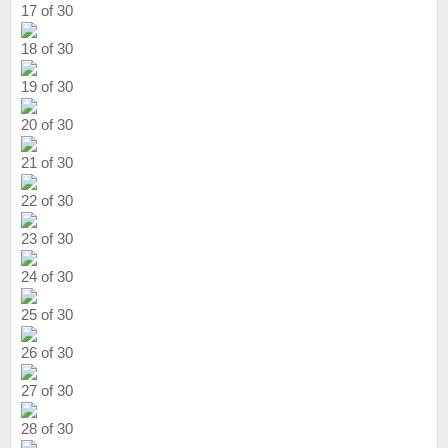
17 of 30
18 of 30
19 of 30
20 of 30
21 of 30
22 of 30
23 of 30
24 of 30
25 of 30
26 of 30
27 of 30
28 of 30