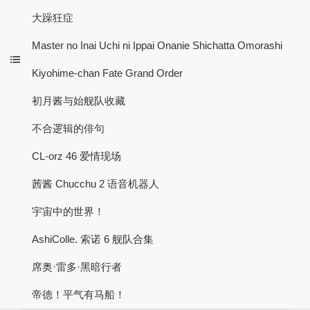
大躁狂症
Master no Inai Uchi ni Ippai Onanie Shichatta Omorashi
Kiyohime-chan Fate Grand Order
初月酱与始舰队收藏
不合逻辑的俳句
CL-orz 46 爱情现场
茜酱 Chucchu 2 语音机器人
宇宙中的世界！
AshiColle. 索诺 6 舰队合集
席奥·雷多·黑暗行者
帝德！平气有马船！