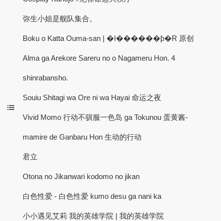
弥生小姐是舰队集合。
Boku o Katta Ouma-san | �I������ƥ�R 原创
Alma ga Arekore Sareru no o Nagameru Hon. 4
shinrabansho.
Souiu Shitagi wa Ore ni wa Hayai 命运之夜
Vivid Momo 行动不驯服一色岛 ga Tokunou 蛋黄酱-
mamire de Ganbaru Hon 生动的行动
君立
Otona no Jikanwari kodomo no jikan
白色性爱 - 白色性爱 kumo desu ga nani ka
小小遇见艾莉 我的英雄学院 | 我的英雄学院