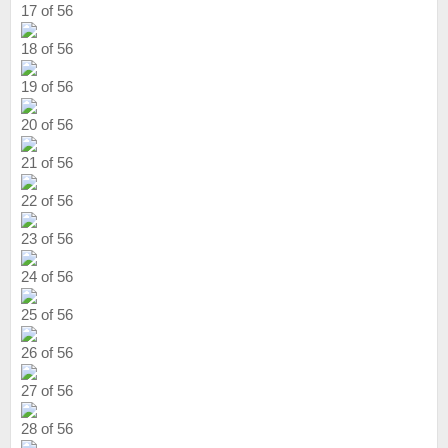
17 of 56
18 of 56
19 of 56
20 of 56
21 of 56
22 of 56
23 of 56
24 of 56
25 of 56
26 of 56
27 of 56
28 of 56