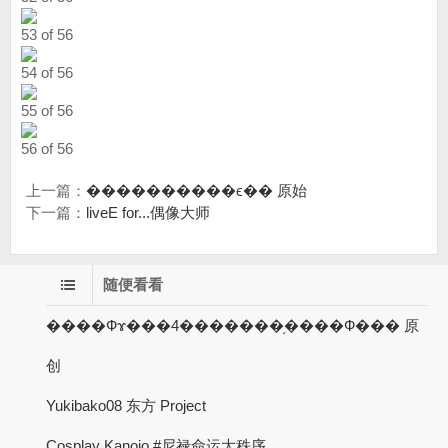
53 of 56
54 of 56
55 of 56
56 of 56
上一篇：
����������ϵ�� 原始
下一篇：
liveE for...偶像大师
随便看看
����Фɤ���4�������֥����Ф��� 原
创
Yukibako08 东方 Project
Cosplay Kanojo #尼禄命运大秩序