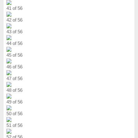
41 of 56
42 of 56
43 of 56
44 of 56
45 of 56
46 of 56
47 of 56
48 of 56
49 of 56
50 of 56
51 of 56
52 of 56