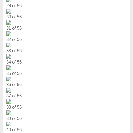
29 of 56
30 of 56
31 of 56
32 of 56
33 of 56
34 of 56
35 of 56
36 of 56
37 of 56
38 of 56
39 of 56
40 of 56