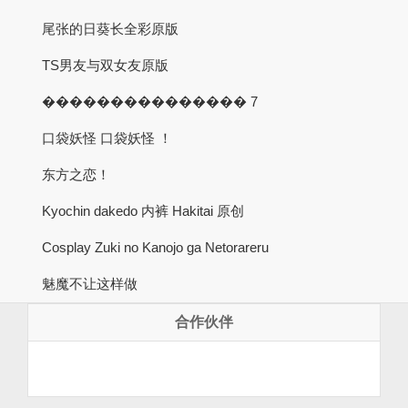
尾张的日葵长全彩原版
TS男友与双女友原版
��������������� 7
口袋妖怪 口袋妖怪 ！
东方之恋！
Kyochin dakedo 内裤 Hakitai 原创
Cosplay Zuki no Kanojo ga Netorareru
魅魔不让这样做
合作伙伴