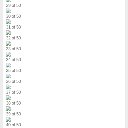
29 of 50
30 of 50
31 of 50
32 of 50
33 of 50
34 of 50
35 of 50
36 of 50
37 of 50
38 of 50
39 of 50
40 of 50