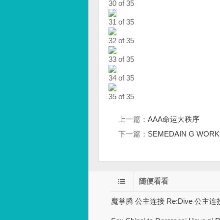
30 of 35
31 of 35
32 of 35
33 of 35
34 of 35
35 of 35
上一篇：
AAA命运大秩序
下一篇：
SEMEDAIN G WORKS
随便看看
魔掌腾 公主连接 Re:Dive 公主