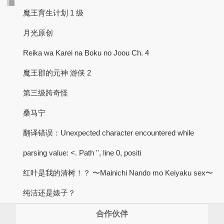
魔王育生计划 1 级
月光原创
Reika wa Karei na Boku no Joou Ch. 4
魔王郡的元神 游侠 2
第三级跨奇怪
桑马宁
翻译错误：Unexpected character encountered while
parsing value: <. Path '', line 0, positi
红叶是我的清树！？ 〜Mainichi Nando mo Keiyaku sex〜
纯洁还是婊子？
合作伙伴