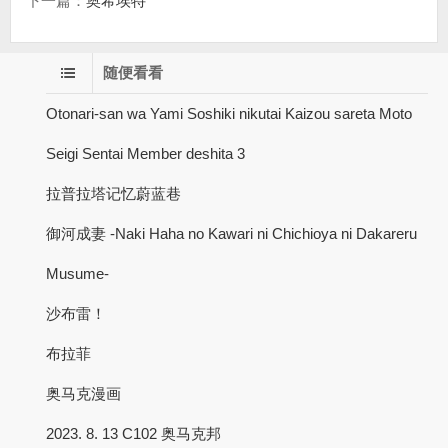
下一篇：
奥希埃特
随便看看
Otonari-san wa Yami Soshiki nikutai Kaizou sareta Moto
Seigi Sentai Member deshita 3
拉普拉塔记忆蔚蓝巷
御河成妻 -Naki Haha no Kawari ni Chichioya ni Dakareru
Musume-
沙布雷！
布拉菲
奥马克漫画
2023. 8. 13 C102 奥马克邦