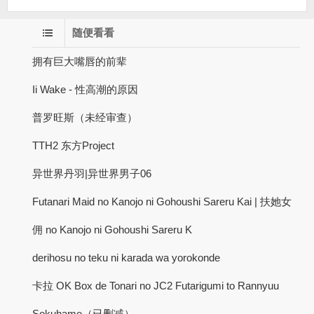
随便看看
拥有巨大嘴唇的前辈
Ii Wake - 性高潮的原因
普罗旺斯（未经审查）
TTH2 东方Project
异世界丹羽|异世界男子06
Futanari Maid no Kanojo ni Gohoushi Sareru Kai | 扶她女
佣 no Kanojo ni Gohoushi Sareru K
derihosu no teku ni karada wa yorokonde
卡拉 OK Box de Tonari no JC2 Futarigumi to Rannyuu
Sokuhame（已删减）