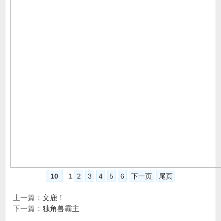
10
1
2
3
4
5
6
下一页
尾页
上一篇：
文鹿！
下一篇：
独角兽霸主