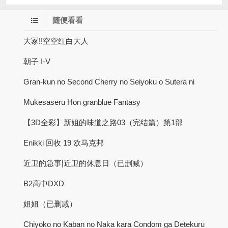
随便看看
大冢!!空空红白大人
朝子 I-V
Gran-kun no Second Cherry no Seiyoku o Sutera ni
Mukesaseru Hon granblue Fantasy
【3D全彩】新姐的味道之路03（完结篇）第1部
Enikki 回收 19 欧马克邦
近卫的急事|近卫的休息日（已删减）
B2高中DXD
姐姐（已删减）
Chiyoko no Kaban no Naka kara Condom ga Detekuru