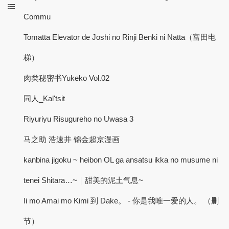
Commu
Tomatta Elevator de Joshi no Rinji Benki ni Natta（富田电
梯）
肉类秘密书Yukeko Vol.02
同人_Kal'tsit
Riyuriyu Risugureho no Uwasa 3
马之助 浩速井 锦金超京漫画
kanbina jigoku ~ heibon OL ga ansatsu ikka no musume ni
tenei Shitara…~｜甜美的泥土气息~
Ii mo Amai mo Kimi 到 Dake。 - 你是我唯一爱的人。 （删
节）