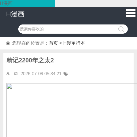
H漫画
H漫画
您现在的位置是：
首页
>
H漫單行本
精记2200年之太2
2026-07-09 05:34:21