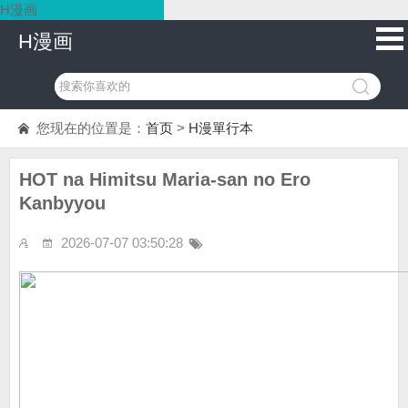
H漫画
H漫画
您现在的位置是：
首页
>
H漫單行本
HOT na Himitsu Maria-san no Ero
Kanbyyou
2026-07-07 03:50:28