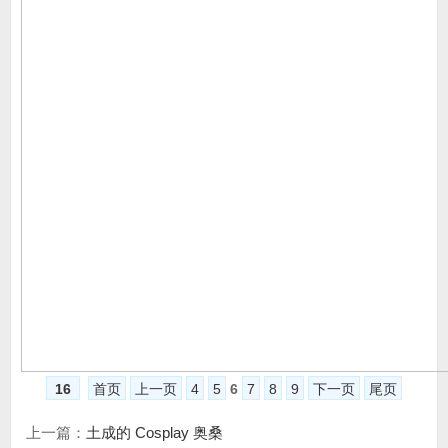
16
首页
上一页
4
5
6
7
8
9
下一页
尾页
上一篇：
土成的 Cosplay 奥桑