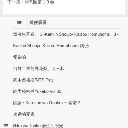
下一篇：
罪恶圈第 1-3 卷
随便看看
毒液焦耳卷。 3 -Kankin Shoujo- Kaizou Homuhomu | 3 -
Kankin Shoujo- Kaizou Homuhomu |毒液
复杂的
河野二里与野花梨、大三和
高木桑摇摆/NTS Play
肉类秘密书Yukeko Vol.05
因蒙 ~Kaa-san wa Onahole~ 索诺 2
永远的夏康
Riko wa Toriko 爱生活阳光