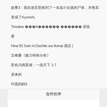
故事3：我在迷宫里捡到了一名战斗女孩的尸体，并将其
变成了Kyonshi。
Trinoline ���A������ ������ 原装
爱
Hina 到 Soto ni Dashite wa Ikenai 酒店 |
文峰桑《极力特殊分析》
彩色乌鸦英雄：一战天下 1-7
原来的
印度妈妈3
合作伙伴