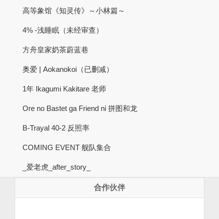
高等象馆《知灵传》～小林篇～
4% -浅睡眠（未经审查）
方舟皇家奶茶蔚蓝巷
奥爱 | Aokanokoi（已删减）
1年 Ikagumi Kakitare 老师
Ore no Bastet ga Friend ni 拼图和龙
B-Trayal 40-2 反照率
COMING EVENT 舰队集合
_爱老虎_after_story_
合作伙伴