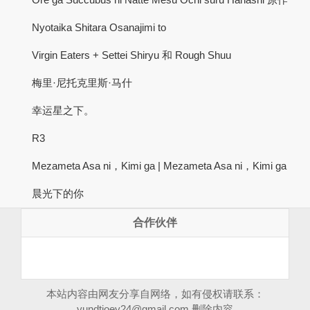
Nyotaika Shitara Osanajimi to
Virgin Eaters + Settei Shiryu 和 Rough Shuu
梅里·尼托克里斯·马什
幸运星之下。
R3
Mezameta Asa ni，Kimi ga | Mezameta Asa ni，Kimi ga
晨光下的你
合作伙伴
本站内容由网友分享自网络，如有侵权请联系：
yundtjoey24@gmail.com
删除内容