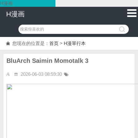
H漫画
H漫画
您现在的位置是：
首页
>
H漫單行本
BluArch Saimin Momotalk 3
2026-06-03 08:59:30