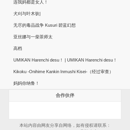
连我妈都是女人！
犬刈与叶木驮|
无尽的毒品战争 Kusuri 碧蓝幻想
亚丝娜与一柴茶师太
高档
UMIKAN Harenchi desu！ | UMIKAN Harenchi desu！
Kikoku -Onihime Kankin Inmushi Kisei-（经过审查）
妈妈你纳鲁！
合作伙伴
本站内容由网友分享自网络，如有侵权请联系：