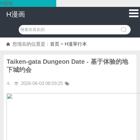
H漫画
H漫画
您现在的位置是：
首页
>
H漫單行本
Taiken-gata Dungeon Date - 基于体验的地
下城约会
2026-06-03 08:59:25