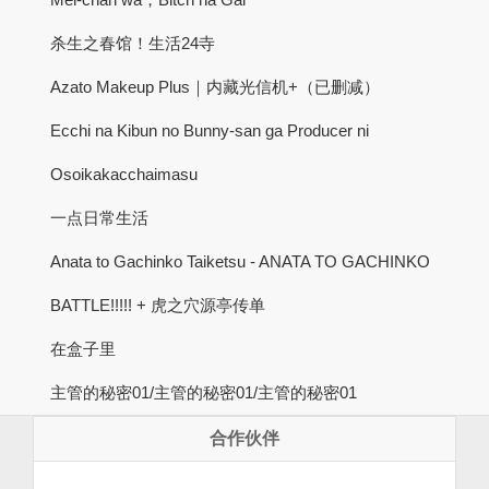
杀生之春馆！生活24寺
Azato Makeup Plus｜内藏光信机+（已删减）
Ecchi na Kibun no Bunny-san ga Producer ni
Osoikakacchaimasu
一点日常生活
Anata to Gachinko Taiketsu - ANATA TO GACHINKO
BATTLE!!!!! + 虎之穴源亭传单
在盒子里
主管的秘密01/主管的秘密01/主管的秘密01
合作伙伴