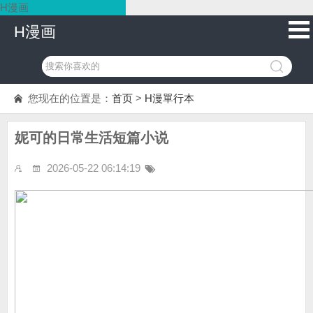
H漫画
H漫画
您现在的位置是：
首页
>
H漫單行本
妮可的日常生活短篇小说
2026-05-22 06:14:19