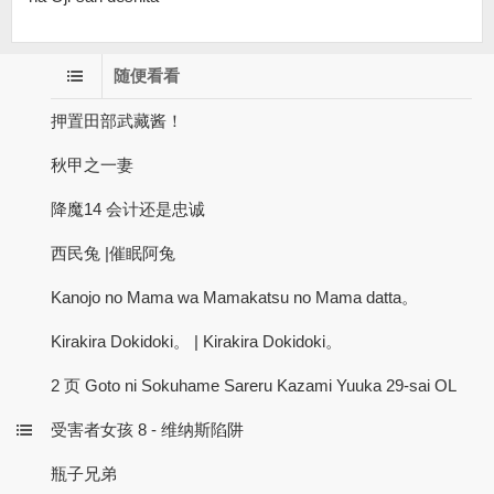
随便看看
押置田部武藏酱！
秋甲之一妻
降魔14 会计还是忠诚
西民兔 |催眠阿兔
Kanojo no Mama wa Mamakatsu no Mama datta。
Kirakira Dokidoki。 | Kirakira Dokidoki。
2 页 Goto ni Sokuhame Sareru Kazami Yuuka 29-sai OL
受害者女孩 8 - 维纳斯陷阱
瓶子兄弟