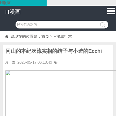
H漫画
H漫画
您现在的位置是：
首页
>
H漫單行本
冈山的本纪次流实相的结子与小造的Ecchi
2026-05-17 06:19:49