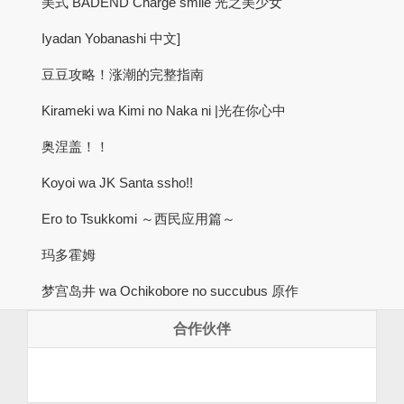
美式 BADEND Charge smile 光之美少女
Iyadan Yobanashi 中文]
豆豆攻略！涨潮的完整指南
Kirameki wa Kimi no Naka ni |光在你心中
奥涅盖！！
Koyoi wa JK Santa ssho!!
Ero to Tsukkomi ～西民应用篇～
玛多霍姆
梦宫岛井 wa Ochikobore no succubus 原作
合作伙伴