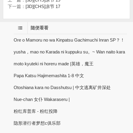
下一篇：
[3D][CHS]凉节 17
随便看看
Ore o Mamoru no wa Kinpatsu Gachimuchi Inran SP？！
yusha，mao no Karada ni kuppuku su。~ Wan naito kara
moto kyuteki ni horeru made |英雄，魔王
Papa Katsu Hajimemashita 1-8 中文
Otoshiana kara no Dasshutsu | 中文逃离矿井深处
Nue-chan 女仆 Wakaraseru |
粉红库普库 - 粉红投降
隐形潜行者梦想c俱乐部