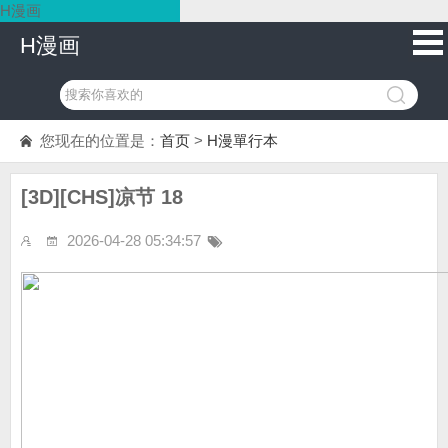
H漫画
H漫画
您现在的位置是：
首页
>
H漫單行本
[3D][CHS]凉节 18
2026-04-28 05:34:57