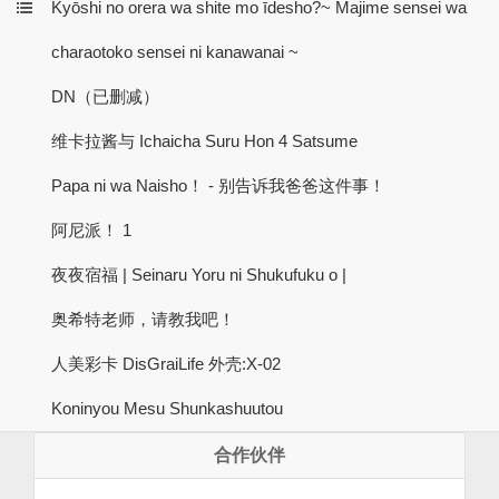
Kyōshi no orera wa shite mo īdesho?~ Majime sensei wa
charaotoko sensei ni kanawanai ~
DN（已删减）
维卡拉酱与 Ichaicha Suru Hon 4 Satsume
Papa ni wa Naisho！ - 别告诉我爸爸这件事！
阿尼派！ 1
夜夜宿福 | Seinaru Yoru ni Shukufuku o |
奥希特老师，请教我吧！
人美彩卡 DisGraiLife 外壳:X-02
Koninyou Mesu Shunkashuutou
合作伙伴