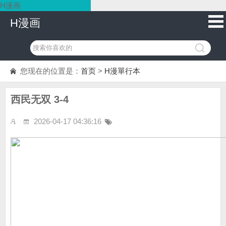
H漫画
H漫画
您现在的位置是：
首页
>
H漫單行本
西民无双 3-4
2026-04-17 04:36:16