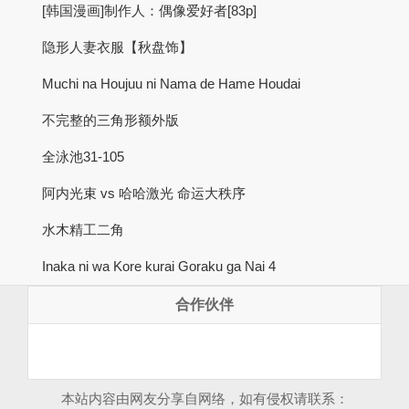
[韩国漫画]制作人：偶像爱好者[83p]
隐形人妻衣服【秋盘饰】
Muchi na Houjuu ni Nama de Hame Houdai
不完整的三角形额外版
全泳池31-105
阿内光束 vs 哈哈激光 命运大秩序
水木精工二角
Inaka ni wa Kore kurai Goraku ga Nai 4
合作伙伴
本站内容由网友分享自网络，如有侵权请联系：