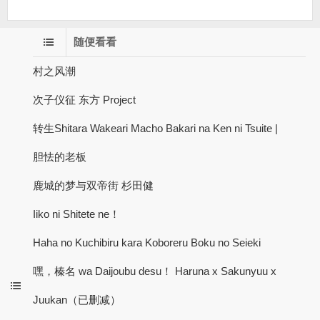
随便看看
村之风潮
次子仪征 东方 Project
转生Shitara Wakeari Macho Bakari na Ken ni Tsuite |
胆怯的老板
鹿城的梦与双帝街 杉田健
Iiko ni Shitete ne！
Haha no Kuchibiru kara Koboreru Boku no Seieki
嘿，榛名 wa Daijoubu desu！ Haruna x Sakunyuu x
Juukan（已删减）