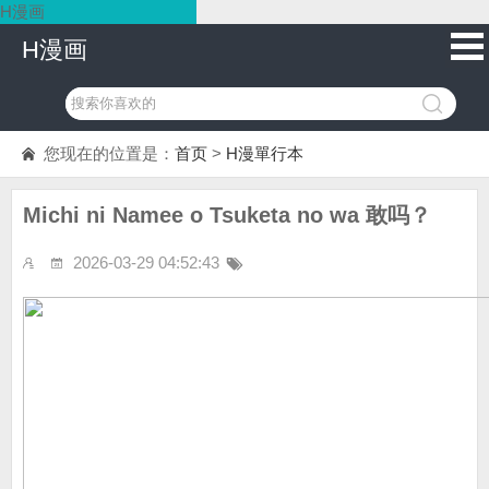
H漫画
H漫画
您现在的位置是：
首页
>
H漫單行本
Michi ni Namee o Tsuketa no wa 敢吗？
2026-03-29 04:52:43