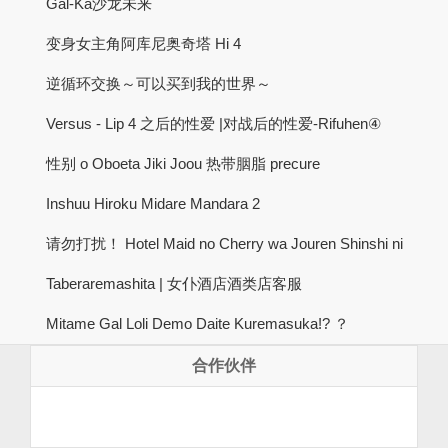
Gal-Ka沙龙未来
变身女主角阿库尼奥奇塔 Hi 4
逆循环交换～可以买到我的世界～
Versus - Lip 4 之后的性爱 |对战后的性爱-Rifuhen④
性别 o Oboeta Jiki Joou 热带胭脂 precure
Inshuu Hiroku Midare Mandara 2
请勿打扰！ Hotel Maid no Cherry wa Jouren Shinshi ni
Taberaremashita | 女仆酒店酒类店客服
Mitame Gal Loli Demo Daite Kuremasuka!? ？
合作伙伴