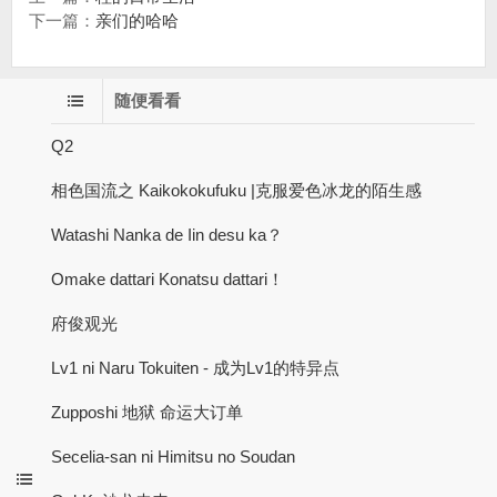
下一篇：
亲们的哈哈
随便看看
Q2
相色国流之 Kaikokokufuku |克服爱色冰龙的陌生感
Watashi Nanka de Iin desu ka？
Omake dattari Konatsu dattari！
府俊观光
Lv1 ni Naru Tokuiten - 成为Lv1的特异点
Zupposhi 地狱 命运大订单
Secelia-san ni Himitsu no Soudan