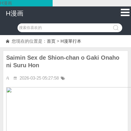
H漫画
H漫画
您现在的位置是：
首页
>
H漫單行本
Saimin Sex de Shion-chan o Gaki Onaho
ni Suru Hon
2026-03-25 05:27:58