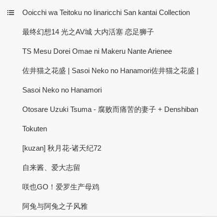
Ooicchi wa Teitoku no Iinaricchi San kantai Collection
最终幻想14 光之AV城 大内活塞 恋足狮子
TS Mesu Dorei Omae ni Makeru Nante Arienee
佐井猫之花盛 | Sasoi Neko no Hanamori佐井猫之花盛 |
Sasoi Neko no Hanamori
Otosare Uzuki Tsuma - 腐败而痛苦的妻子 + Denshiban
Tokuten
[kuzan] 秋月花-诸天纪72
自来酱、爱大志留
咲也GO！爱罗生产母鸡
阿兔与阿兔之子风雅