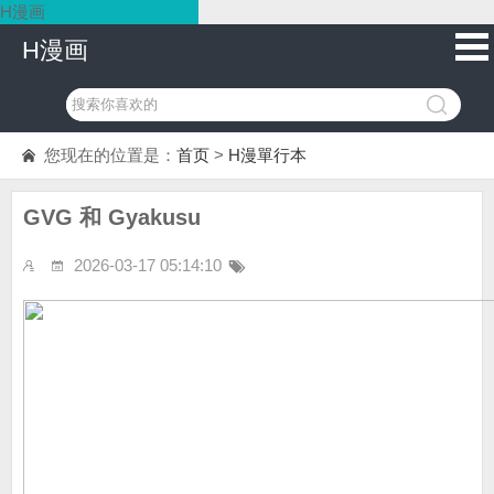
H漫画
H漫画
您现在的位置是：
首页
>
H漫單行本
GVG 和 Gyakusu
2026-03-17 05:14:10