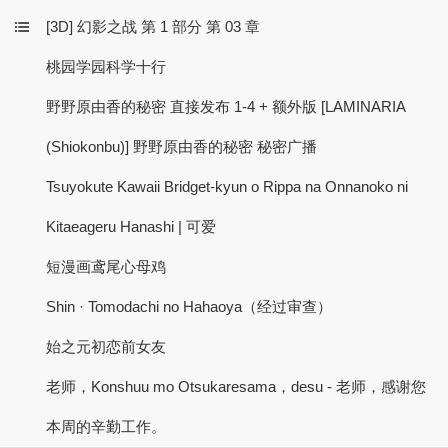
[3D] 幻影之战 第 1 部分 第 03 章
桃园学园科学十行
野野原由香的秘密 直接发布 1-4 + 额外版 [LAMINARIA
(Shiokonbu)] 野野原由香的秘密 秘密广播
Tsuyokute Kawaii Bridget-kyun o Rippa na Onnanoko ni
Kitaeageru Hanashi | 可爱
短漫画鸢尾心母鸡
Shin · Tomodachi no Hahaoya（经过审查）
始之元初恋前女友
老师，Konshuu mo Otsukaresama，desu - 老师，感谢您
本周的辛勤工作。