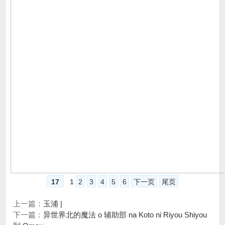
17
1
2
3
4
5
6
下一页
尾页
上一篇：
玉浦 |
下一篇：
异世界北的魔法 o 辅助部 na Koto ni Riyou Shiyou