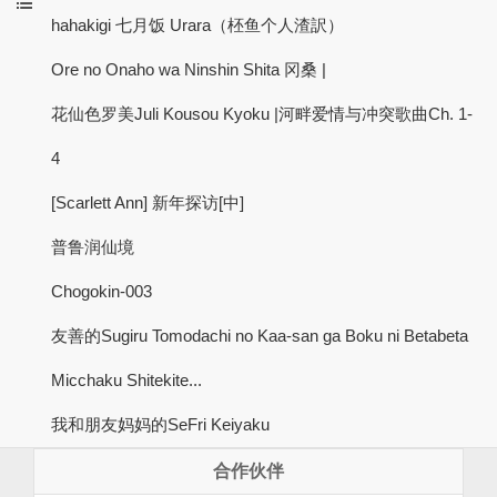
hahakigi 七月饭 Urara（柸鱼个人渣訳）
Ore no Onaho wa Ninshin Shita 冈桑 |
花仙色罗美Juli Kousou Kyoku |河畔爱情与冲突歌曲Ch. 1-
4
[Scarlett Ann] 新年探访[中]
普鲁润仙境
Chogokin-003
友善的Sugiru Tomodachi no Kaa-san ga Boku ni Betabeta
Micchaku Shitekite...
我和朋友妈妈的SeFri Keiyaku
合作伙伴