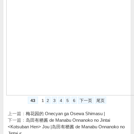
43
1
2
3
4
5
6
下一页
尾页
上一篇：
梅花园的 Onecyan ga Osewa Shimasu |
下一篇：
岛田有栖酱 de Manabu Onnanoko no Jintai
<Kotsuban Hen> Jou |岛田有栖酱 de Manabu Onnanoko no
Jintai <