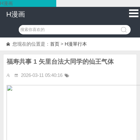
H漫画
H漫画
您现在的位置是：
首页
>
H漫單行本
福寿共事 1 矢里台法大同学的仙王气体
2026-03-11 05:40:16