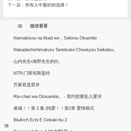
下一篇：
所有人中最好的选择！
随便看看
Namaikisou na Maid wo，Sokkou Okashite
Nakadashishimakuru Tanetsuke Choukyou Seikatsu。
山内先生•海野先生的白。
NTR;门斯坦斯盖特
芥冢君是星井
Rio-chan wa Otosaretai。 - 里约想要坠入爱河
俊城！！第 2 集 |纯爱！！第2章 爱情模式
BluArch Echi E Oekaki-bu 2