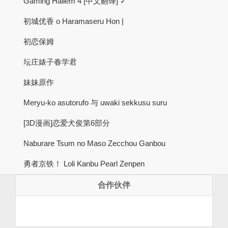
Gaming Hallem 4 [中文翻译] ✓
初城优香 o Haramaseru Hon |
初恋保姆
坛庄婊子春学君
妹妹原作
Meryu-ko asutorufo 与 uwaki sekkusu suru
[3D漫画]恋爱犬俊第6部分
Naburare Tsum no Maso Zecchou Ganbou
勇者京铁！ Loli Kanbu Pearl Zenpen
合作伙伴