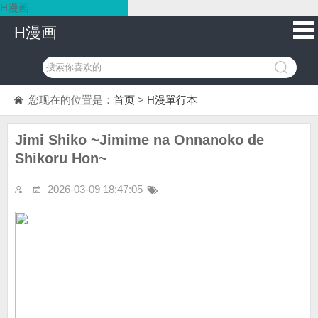
H漫画
H漫画
您现在的位置是：
首页
>
H漫單行本
Jimi Shiko ~Jimime na Onnanoko de
Shikoru Hon~
2026-03-09 18:47:05