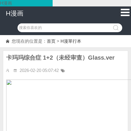
H漫画
H漫画
您现在的位置是：
首页
>
H漫單行本
卡玛玛综合症 1+2（未经审查）Glass.ver
2026-02-20 05:07:42