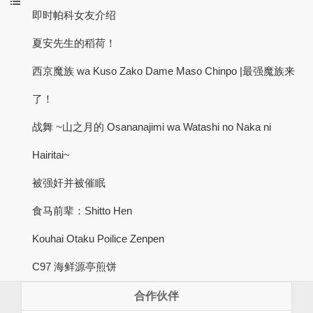
即时帕科女友介绍
夏安先生的稻荷！
西京魔族 wa Kuso Zako Dame Maso Chinpo |最强魔族来
了！
战舞 ~山之月的 Osananajimi wa Watashi no Naka ni
Hairitai~
被强奸并被催眠
食马前辈：Shitto Hen
Kouhai Otaku Poilice Zenpen
C97 海鲜源亭煎饼
合作伙伴