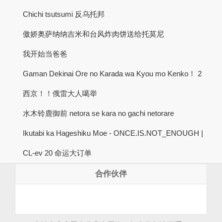
Chichi tsutsumi 反乌托邦
傲娇奥萨纳纳吉米和台风炸肉饼送给托莫尼
我开始当爸爸
Gaman Dekinai Ore no Karada wa Kyou mo Kenko！ 2
西京！！俄雷大人噶举
水木铃鹿御前 netora se kara no gachi netorare
Ikutabi ka Hageshiku Moe - ONCE.IS.NOT_ENOUGH |
CL-ev 20 命运大订单
合作伙伴