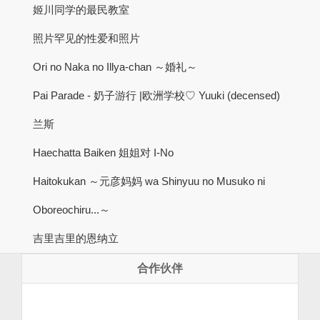
姬川同学的最民教室
照片罕见的性爱和照片
Ori no Naka no Illya-chan ～婚礼～
Pai Parade - 奶子游行 |欧洲学校♡ Yuuki (decensed)
兰斯
Haechatta Baiken 姐姐对 I-No
Haitokukan ～元彦妈妈 wa Shinyuu no Musuko ni
Oboreochiru...～
吉里吉里的恩纳立
合作伙伴