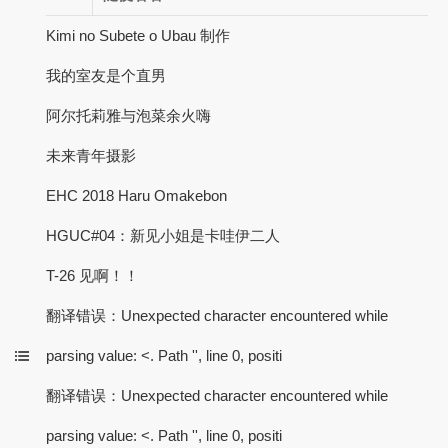
Kimi no Subete o Ubau 制作
我的室友是个直男
阿尔托莉雅与泡菜余火嗨
未来青年摄影
EHC 2018 Haru Omakebon
HGUC#04：新见小姐是卡哇伊二人
T-26 见啊！！
翻译错误：Unexpected character encountered while
parsing value: <. Path '', line 0, positi
翻译错误：Unexpected character encountered while
parsing value: <. Path '', line 0, positi