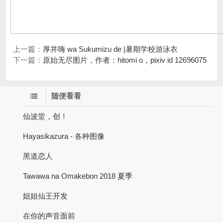
上一篇：
厚井嗨 wa Sukumizu de |暑期学校游泳衣
下一篇：
原始无尽图片，作者：hitomi o，pixiv id 12696075
随便看看
仙波堂，创！
Hayasikazura - 各种图像
黑道恋人
Tawawa na Omakebon 2018 夏季
姐姐仙王开发
在你的声音面前