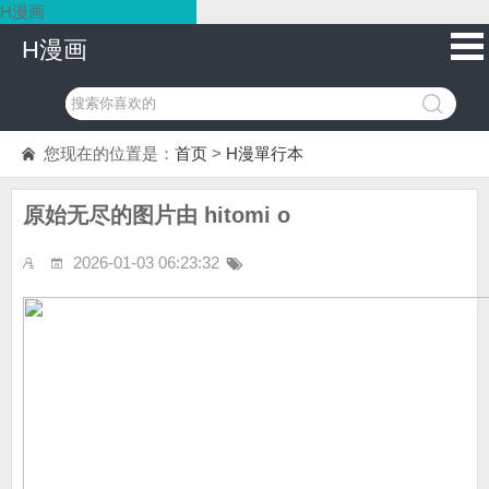
H漫画
H漫画
您现在的位置是：
首页
>
H漫單行本
原始无尽的图片由 hitomi o
2026-01-03 06:23:32