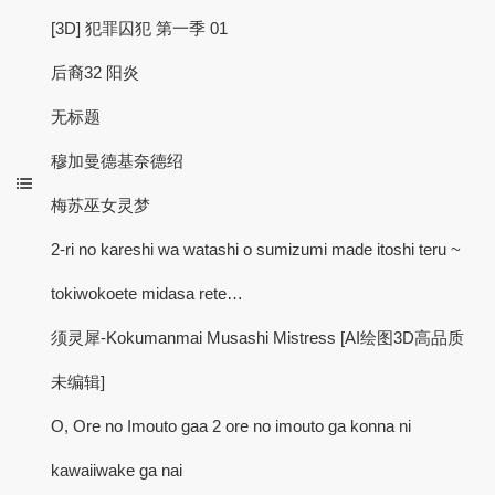
[3D] 犯罪囚犯 第一季 01
后裔32 阳炎
无标题
穆加曼德基奈德绍
梅苏巫女灵梦
2-ri no kareshi wa watashi o sumizumi made itoshi teru ~
tokiwokoete midasa rete…
须灵犀-Kokumanmai Musashi Mistress [AI绘图3D高品质
未编辑]
O, Ore no Imouto gaa 2 ore no imouto ga konna ni
kawaiiwake ga nai