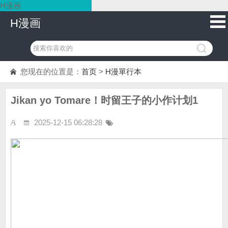
H漫画
H漫画
您现在的位置是：
首页
>
H漫單行本
Jikan yo Tomare！时留王子的小作计划1
2025-12-15 06:28:28