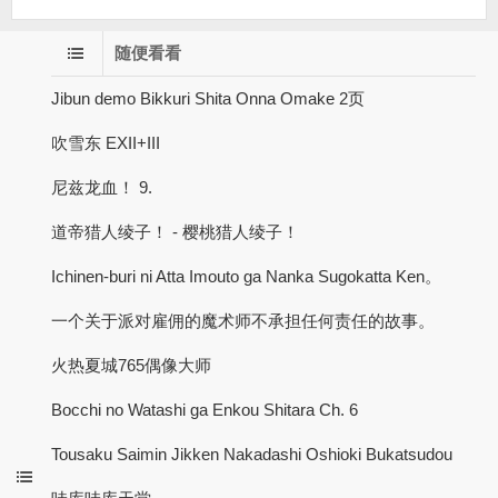
随便看看
Jibun demo Bikkuri Shita Onna Omake 2页
吹雪东 EXII+III
尼兹龙血！ 9.
道帝猎人绫子！ - 樱桃猎人绫子！
Ichinen-buri ni Atta Imouto ga Nanka Sugokatta Ken。
一个关于派对雇佣的魔术师不承担任何责任的故事。
火热夏城765偶像大师
Bocchi no Watashi ga Enkou Shitara Ch. 6
Tousaku Saimin Jikken Nakadashi Oshioki Bukatsudou