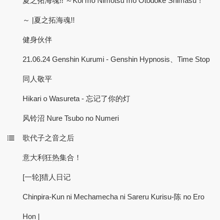
夏之拓海魂!! ～Koi mo Nimotsu mo Otodoke Shimasu！
～ |夏之拓海魂!!
健身伙伴
21.06.24 Genshin Kurumi - Genshin Hypnosis、Time Stop
同人敬平
Hikari o Wasureta - 忘记了你的灯
风铃沼 Nure Tsubo no Numeri
歌代子之音之后
意大利狂热集合！
[一轮]猎人日记
Chinpira-Kun ni Mechamecha ni Sareru Kurisu-陈 no Ero
Hon |