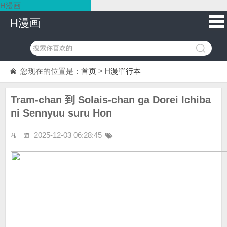
H漫画
H漫画
您现在的位置是：
首页
>
H漫單行本
Tram-chan 到 Solais-chan ga Dorei Ichiba
ni Sennyuu suru Hon
2025-12-03 06:28:45