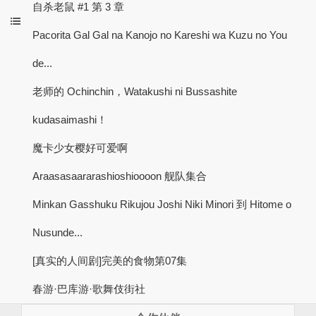
自杀老鼠 #1 第 3 章
Pacorita Gal Gal na Kanojo no Kareshi wa Kuzu no You
de...
老师的 Ochinchin，Watakushi ni Bussashite
kudasaimashi！
魔卡少女樱好可爱啊
Araasasaararashioshioooon 舰队集合
Minkan Gasshuku Rikujou Joshi Niki Minori 到 Hitome o
Nusunde...
[真实的人间剧]完美的食物第07集
春游·巴库游·歌舞伎街社