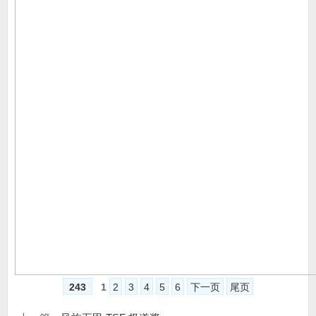
243
1
2
3
4
5
6
下一页
尾页