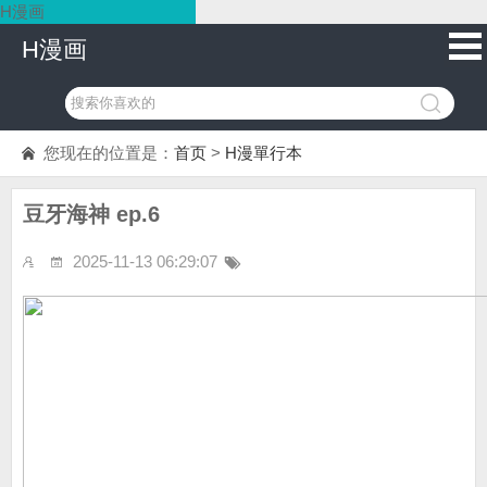
H漫画
H漫画
您现在的位置是：
首页
>
H漫單行本
豆牙海神 ep.6
2025-11-13 06:29:07